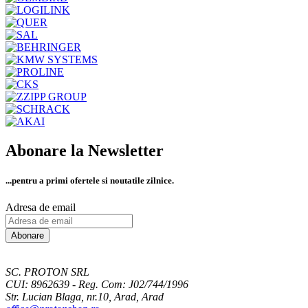
Abonare la Newsletter
...pentru a primi
ofertele si noutatile zilnice.
Adresa de email
Abonare
SC. PROTON SRL
CUI: 8962639 - Reg. Com: J02/744/1996
Str. Lucian Blaga, nr.10, Arad, Arad