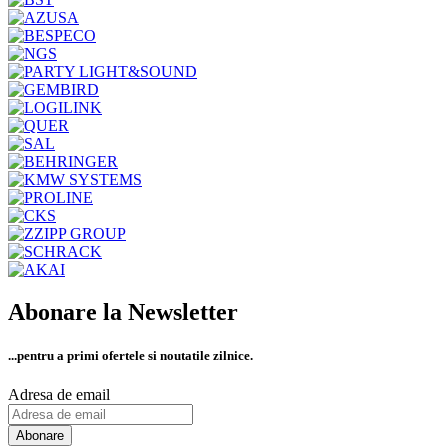
Abonare la Newsletter
...pentru a primi
ofertele si noutatile zilnice.
Adresa de email
Abonare