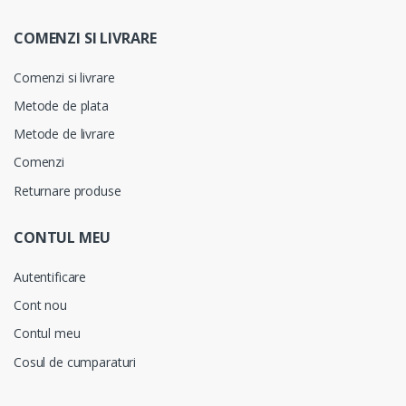
COMENZI SI LIVRARE
Comenzi si livrare
Metode de plata
Metode de livrare
Comenzi
Returnare produse
CONTUL MEU
Autentificare
Cont nou
Contul meu
Cosul de cumparaturi