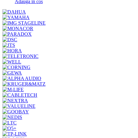
Adauga in cos