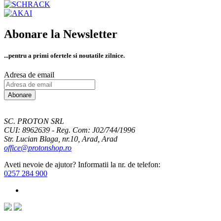
Abonare la Newsletter
...pentru a primi
ofertele si noutatile zilnice.
Adresa de email
Abonare
SC. PROTON SRL
CUI: 8962639 - Reg. Com: J02/744/1996
Str. Lucian Blaga, nr.10, Arad, Arad
office@protonshop.ro
Aveti nevoie de ajutor? Informatii la nr. de telefon:
0257 284 900