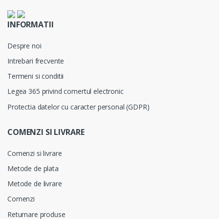
INFORMATII
Despre noi
Intrebari frecvente
Termeni si conditii
Legea 365 privind comertul electronic
Protectia datelor cu caracter personal (GDPR)
COMENZI SI LIVRARE
Comenzi si livrare
Metode de plata
Metode de livrare
Comenzi
Returnare produse