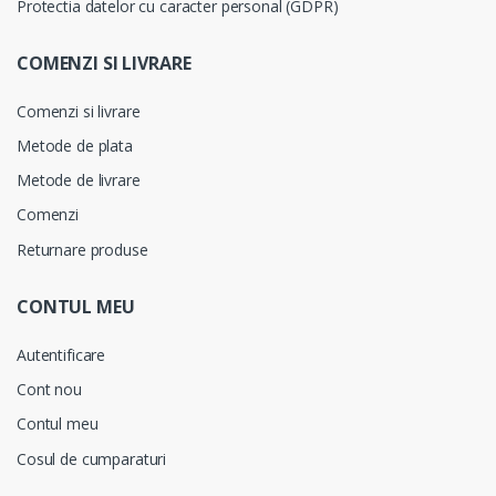
Protectia datelor cu caracter personal (GDPR)
COMENZI SI LIVRARE
Comenzi si livrare
Metode de plata
Metode de livrare
Comenzi
Returnare produse
CONTUL MEU
Autentificare
Cont nou
Contul meu
Cosul de cumparaturi