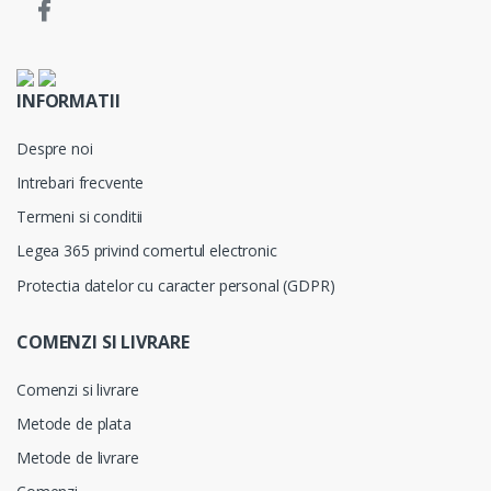
INFORMATII
Despre noi
Intrebari frecvente
Termeni si conditii
Legea 365 privind comertul electronic
Protectia datelor cu caracter personal (GDPR)
COMENZI SI LIVRARE
Comenzi si livrare
Metode de plata
Metode de livrare