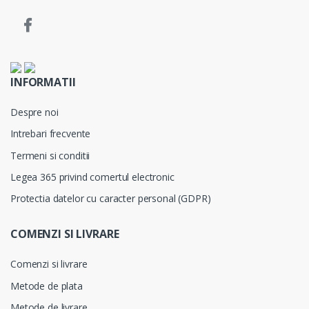
INFORMATII
Despre noi
Intrebari frecvente
Termeni si conditii
Legea 365 privind comertul electronic
Protectia datelor cu caracter personal (GDPR)
COMENZI SI LIVRARE
Comenzi si livrare
Metode de plata
Metode de livrare