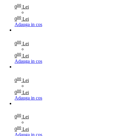
00
0
Lei
00
0
Lei
Adauga in cos
00
0
Lei
00
0
Lei
Adauga in cos
00
0
Lei
00
0
Lei
Adauga in cos
00
0
Lei
00
0
Lei
Adauga in cos