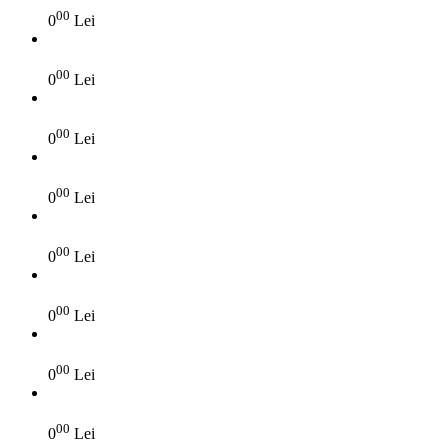
00
0
Lei
00
0
Lei
00
0
Lei
00
0
Lei
00
0
Lei
00
0
Lei
00
0
Lei
00
0
Lei