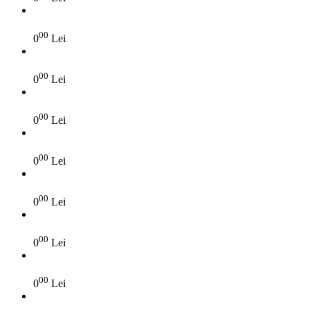
00
0
Lei
00
0
Lei
00
0
Lei
00
0
Lei
00
0
Lei
00
0
Lei
00
0
Lei