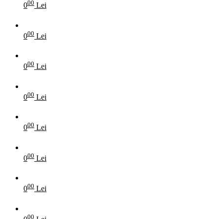
00
0
Lei
00
0
Lei
00
0
Lei
00
0
Lei
00
0
Lei
00
0
Lei
00
0
Lei
00