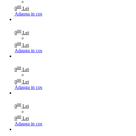
00
0
Lei
Adauga in cos
00
0
Lei
00
0
Lei
Adauga in cos
00
0
Lei
00
0
Lei
Adauga in cos
00
0
Lei
00
0
Lei
Adauga in cos