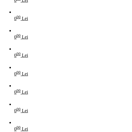
0
Lei
00
0
Lei
00
0
Lei
00
0
Lei
00
0
Lei
00
0
Lei
00
0
Lei
00
0
Lei