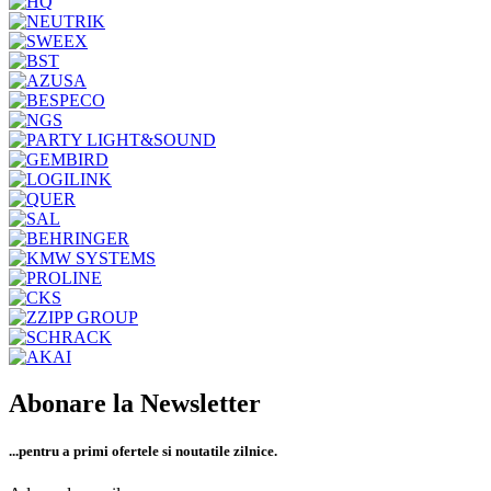
Abonare la Newsletter
...pentru a primi
ofertele si noutatile zilnice.