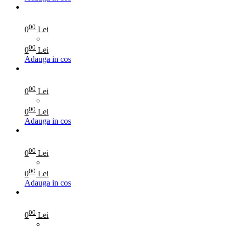
00
0
Lei
00
0
Lei
Adauga in cos
00
0
Lei
00
0
Lei
Adauga in cos
00
0
Lei
00
0
Lei
Adauga in cos
00
0
Lei