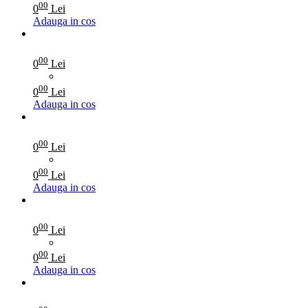
00
0
Lei
Adauga in cos
00
0
Lei
00
0
Lei
Adauga in cos
00
0
Lei
00
0
Lei
Adauga in cos
00
0
Lei
00
0
Lei
Adauga in cos