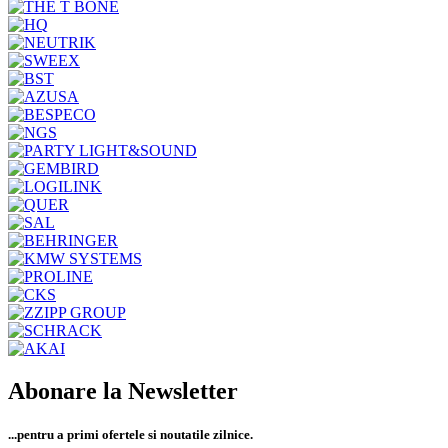
Abonare la Newsletter
...pentru a primi
ofertele si noutatile zilnice.