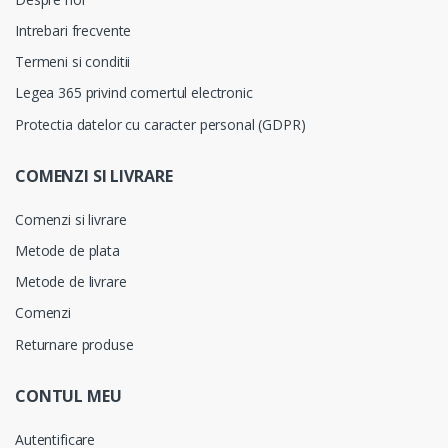
Intrebari frecvente
Termeni si conditii
Legea 365 privind comertul electronic
Protectia datelor cu caracter personal (GDPR)
COMENZI SI LIVRARE
Comenzi si livrare
Metode de plata
Metode de livrare
Comenzi
Returnare produse
CONTUL MEU
Autentificare