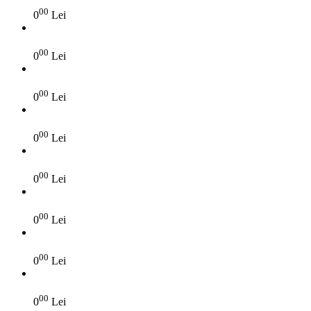
00
0
Lei
00
0
Lei
00
0
Lei
00
0
Lei
00
0
Lei
00
0
Lei
00
0
Lei
00
0
Lei