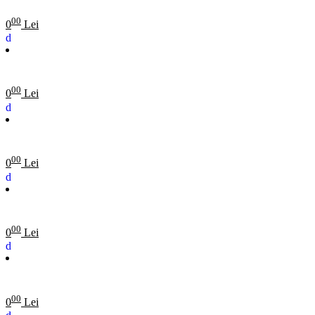
00
0
Lei
00
0
Lei
00
0
Lei
00
0
Lei
00
0
Lei