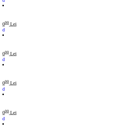
00
0
Lei
00
0
Lei
00
0
Lei
00
0
Lei