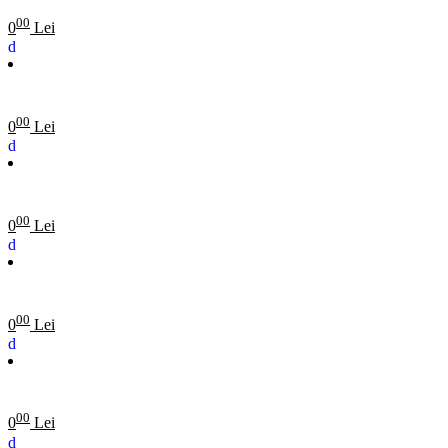
00
0
Lei
00
0
Lei
00
0
Lei
00
0
Lei
00
0
Lei