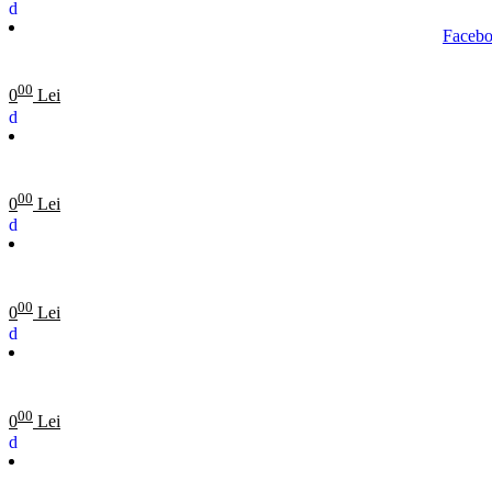
00
0
Lei
00
0
Lei
00
0
Lei
00
0
Lei