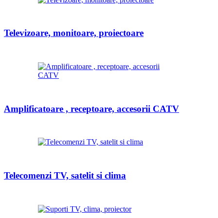
Televizoare, monitoare, proiectoare
Amplificatoare , receptoare, accesorii CATV
Telecomenzi TV, satelit si clima