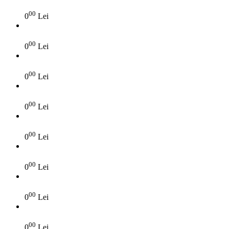
00
0
Lei
00
0
Lei
00
0
Lei
00
0
Lei
00
0
Lei
00
0
Lei
00
0
Lei
00
0
Lei