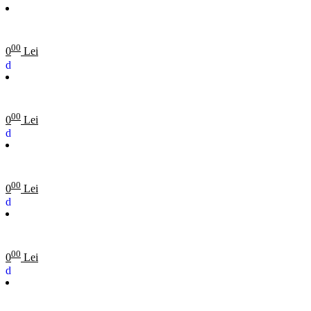
00
0
Lei
00
0
Lei
00
0
Lei
00
0
Lei