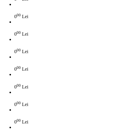
00
0
Lei
00
0
Lei
00
0
Lei
00
0
Lei
00
0
Lei
00
0
Lei
00
0
Lei