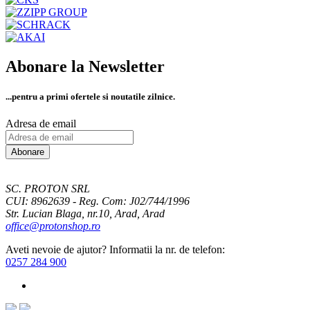
Abonare la Newsletter
...pentru a primi
ofertele si noutatile zilnice.
Adresa de email
Abonare
SC. PROTON SRL
CUI: 8962639 - Reg. Com: J02/744/1996
Str. Lucian Blaga, nr.10, Arad, Arad
office@protonshop.ro
Aveti nevoie de ajutor? Informatii la nr. de telefon:
0257 284 900