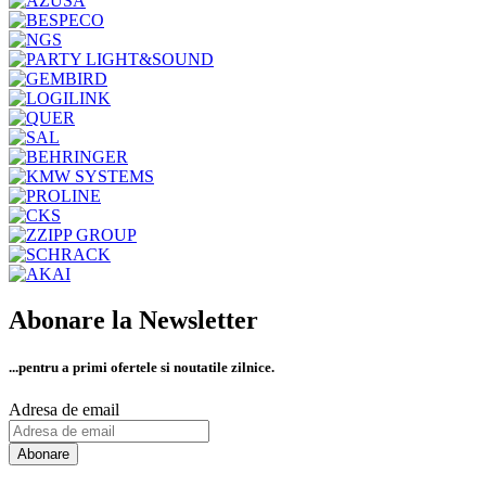
Abonare la Newsletter
...pentru a primi
ofertele si noutatile zilnice.
Adresa de email
Abonare