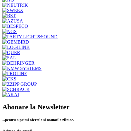
Abonare la Newsletter
...pentru a primi
ofertele si noutatile zilnice.