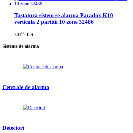
Tastatura sistem se alarma Paradox K10
verticala 2 partitii 10 zone 32486
00
301
Lei
Sisteme de alarma
Centrale de alarma
Detectori