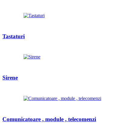
Tastaturi
Sirene
Comunicatoare , module , telecomenzi