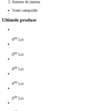
Sisteme de alarma
Toate categoriile
Ultimele produse
00
0
Lei
00
0
Lei
00
0
Lei
00
0
Lei
00
0
Lei