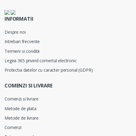
INFORMATII
Despre noi
Intrebari frecvente
Termeni si conditii
Legea 365 privind comertul electronic
Protectia datelor cu caracter personal (GDPR)
COMENZI SI LIVRARE
Comenzi si livrare
Metode de plata
Metode de livrare
Comenzi