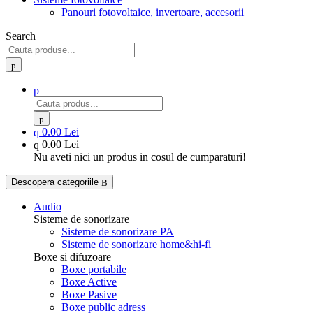
Panouri fotovoltaice, invertoare, accesorii
Search
0.00 Lei
0.00 Lei
Nu aveti nici un produs in cosul de cumparaturi!
Descopera categoriile
Audio
Sisteme de sonorizare
Sisteme de sonorizare PA
Sisteme de sonorizare home&hi-fi
Boxe si difuzoare
Boxe portabile
Boxe Active
Boxe Pasive
Boxe public adress