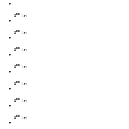
00
0
Lei
00
0
Lei
00
0
Lei
00
0
Lei
00
0
Lei
00
0
Lei
00
0
Lei