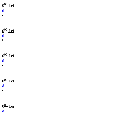
00
0
Lei
00
0
Lei
00
0
Lei
00
0
Lei
00
0
Lei