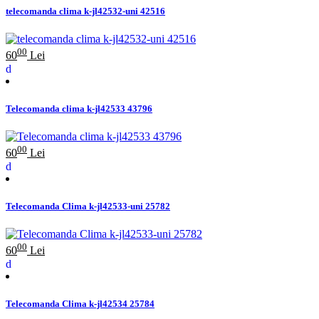
telecomanda clima k-jl42532-uni 42516
00
60
Lei
Telecomanda clima k-jl42533 43796
00
60
Lei
Telecomanda Clima k-jl42533-uni 25782
00
60
Lei
Telecomanda Clima k-jl42534 25784