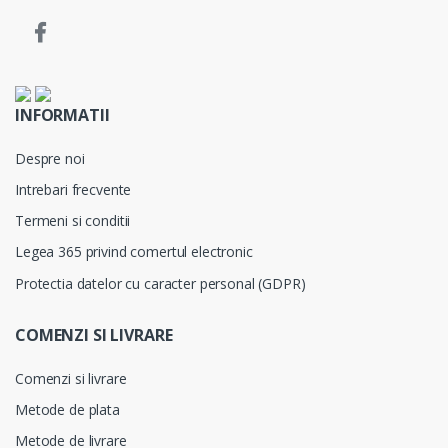
INFORMATII
Despre noi
Intrebari frecvente
Termeni si conditii
Legea 365 privind comertul electronic
Protectia datelor cu caracter personal (GDPR)
COMENZI SI LIVRARE
Comenzi si livrare
Metode de plata
Metode de livrare