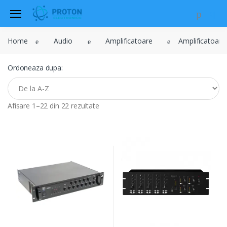
Home
Audio
Amplificatoare
Amplificatoare
Ordoneaza dupa:
Afisare 1–22 din 22 rezultate