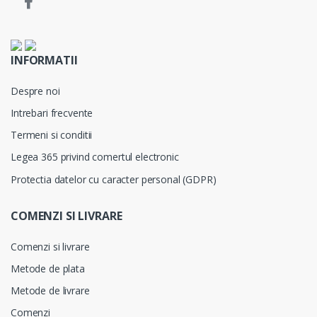
INFORMATII
Despre noi
Intrebari frecvente
Termeni si conditii
Legea 365 privind comertul electronic
Protectia datelor cu caracter personal (GDPR)
COMENZI SI LIVRARE
Comenzi si livrare
Metode de plata
Metode de livrare
Comenzi