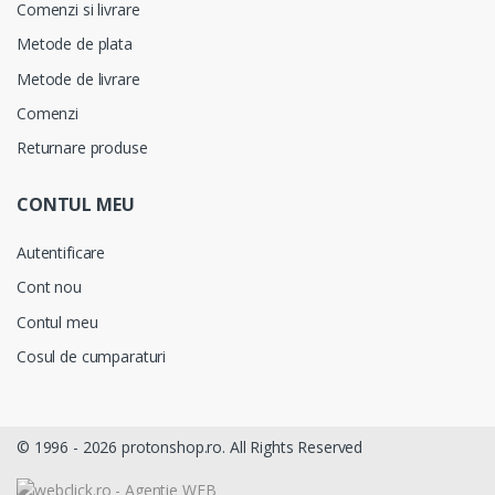
Comenzi si livrare
Metode de plata
Metode de livrare
Comenzi
Returnare produse
CONTUL MEU
Autentificare
Cont nou
Contul meu
Cosul de cumparaturi
© 1996 -
2026 protonshop.ro. All Rights Reserved