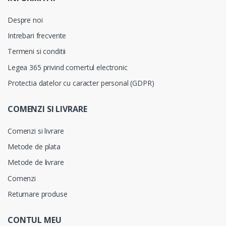
Despre noi
Intrebari frecvente
Termeni si conditii
Legea 365 privind comertul electronic
Protectia datelor cu caracter personal (GDPR)
COMENZI SI LIVRARE
Comenzi si livrare
Metode de plata
Metode de livrare
Comenzi
Returnare produse
CONTUL MEU