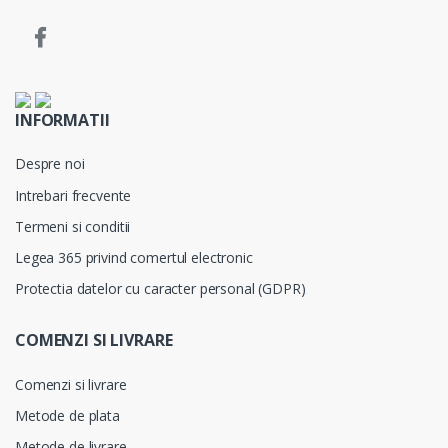
INFORMATII
Despre noi
Intrebari frecvente
Termeni si conditii
Legea 365 privind comertul electronic
Protectia datelor cu caracter personal (GDPR)
COMENZI SI LIVRARE
Comenzi si livrare
Metode de plata
Metode de livrare