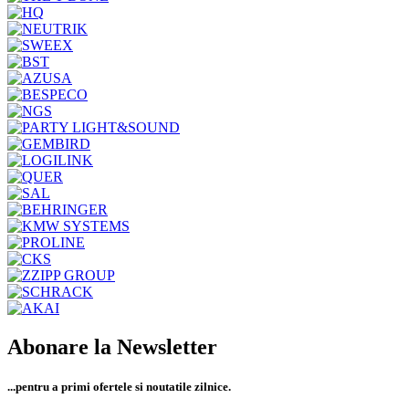
Abonare la Newsletter
...pentru a primi
ofertele si noutatile zilnice.