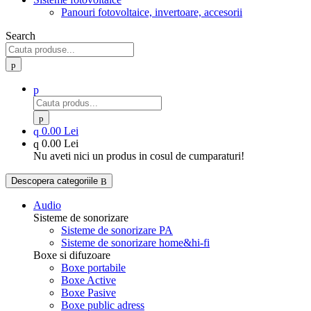
Panouri fotovoltaice, invertoare, accesorii
Search
0.00 Lei
0.00 Lei
Nu aveti nici un produs in cosul de cumparaturi!
Descopera categoriile
Audio
Sisteme de sonorizare
Sisteme de sonorizare PA
Sisteme de sonorizare home&hi-fi
Boxe si difuzoare
Boxe portabile
Boxe Active
Boxe Pasive
Boxe public adress