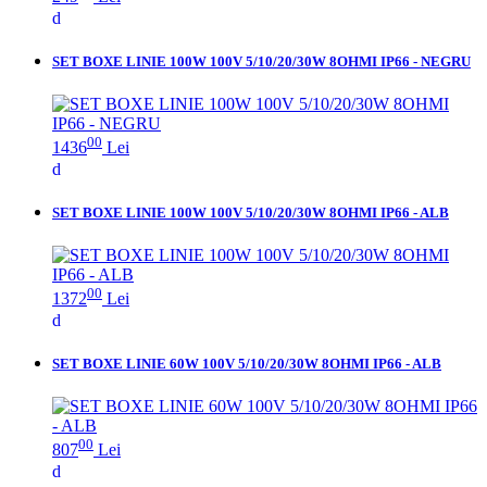
SET BOXE LINIE 100W 100V 5/10/20/30W 8OHMI IP66 - NEGRU
00
1436
Lei
SET BOXE LINIE 100W 100V 5/10/20/30W 8OHMI IP66 - ALB
00
1372
Lei
SET BOXE LINIE 60W 100V 5/10/20/30W 8OHMI IP66 - ALB
00
807
Lei