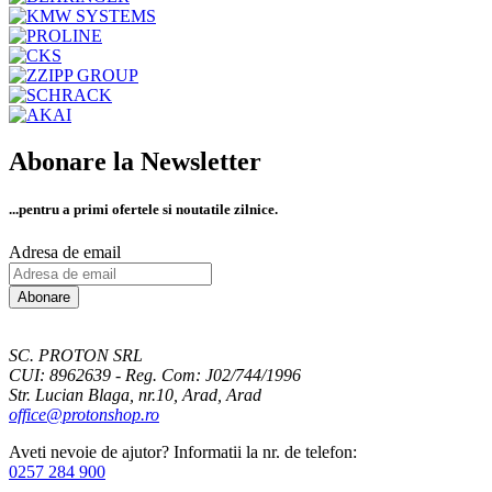
Abonare la Newsletter
...pentru a primi
ofertele si noutatile zilnice.
Adresa de email
Abonare
SC. PROTON SRL
CUI: 8962639 - Reg. Com: J02/744/1996
Str. Lucian Blaga, nr.10, Arad, Arad
office@protonshop.ro
Aveti nevoie de ajutor? Informatii la nr. de telefon:
0257 284 900