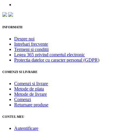
INFORMATII
Despre noi
Intrebari frecvente
Termeni si conditii
Legea 365 privind comertul electronic
Protectia datelor cu caracter personal (GDPR)
COMENZI SI LIVRARE
Comenzi si livrare
Metode de plata
Metode de livrare
Comenzi
Returnare produse
CONTUL MEU
Autentificare