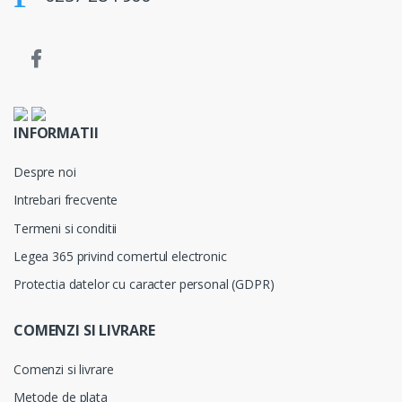
INFORMATII
Despre noi
Intrebari frecvente
Termeni si conditii
Legea 365 privind comertul electronic
Protectia datelor cu caracter personal (GDPR)
COMENZI SI LIVRARE
Comenzi si livrare
Metode de plata