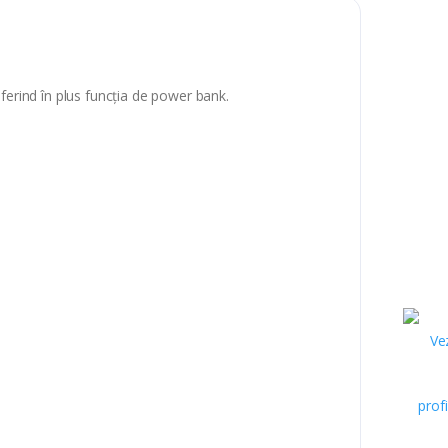
ferind în plus funcția de power bank.