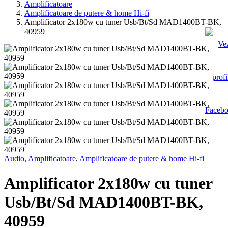
Amplificatoare
Amplificatoare de putere & home Hi-fi
Amplificator 2x180w cu tuner Usb/Bt/Sd MAD1400BT-BK,
40959
Audio
,
Amplificatoare
,
Amplificatoare de putere & home Hi-fi
Amplificator 2x180w cu tuner
Usb/Bt/Sd MAD1400BT-BK,
40959