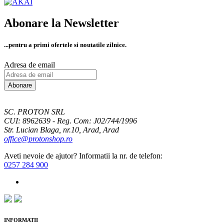
Abonare la Newsletter
...pentru a primi
ofertele si noutatile zilnice.
Adresa de email
Abonare
SC. PROTON SRL
CUI: 8962639 - Reg. Com: J02/744/1996
Str. Lucian Blaga, nr.10, Arad, Arad
office@protonshop.ro
Aveti nevoie de ajutor? Informatii la nr. de telefon:
0257 284 900
INFORMATII