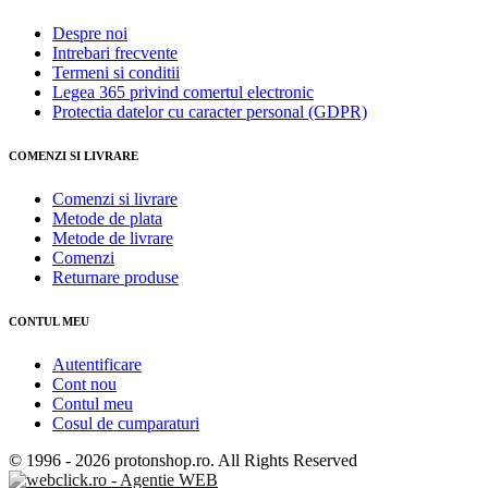
Despre noi
Intrebari frecvente
Termeni si conditii
Legea 365 privind comertul electronic
Protectia datelor cu caracter personal (GDPR)
COMENZI SI LIVRARE
Comenzi si livrare
Metode de plata
Metode de livrare
Comenzi
Returnare produse
CONTUL MEU
Autentificare
Cont nou
Contul meu
Cosul de cumparaturi
© 1996 -
2026 protonshop.ro. All Rights Reserved