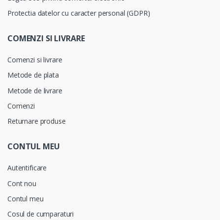
Protectia datelor cu caracter personal (GDPR)
COMENZI SI LIVRARE
Comenzi si livrare
Metode de plata
Metode de livrare
Comenzi
Returnare produse
CONTUL MEU
Autentificare
Cont nou
Contul meu
Cosul de cumparaturi